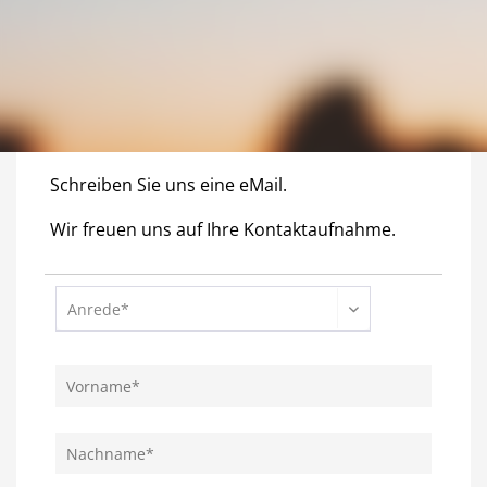
Schreiben Sie uns eine eMail.
Wir freuen uns auf Ihre Kontaktaufnahme.